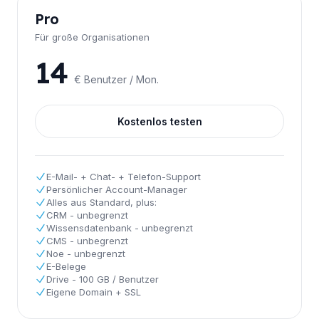
Pro
Für große Organisationen
14
€ Benutzer / Mon.
Kostenlos testen
E-Mail- + Chat- + Telefon-Support
Persönlicher Account-Manager
Alles aus Standard, plus:
CRM - unbegrenzt
Wissensdatenbank - unbegrenzt
CMS - unbegrenzt
Noe - unbegrenzt
E-Belege
Drive - 100 GB / Benutzer
Eigene Domain + SSL