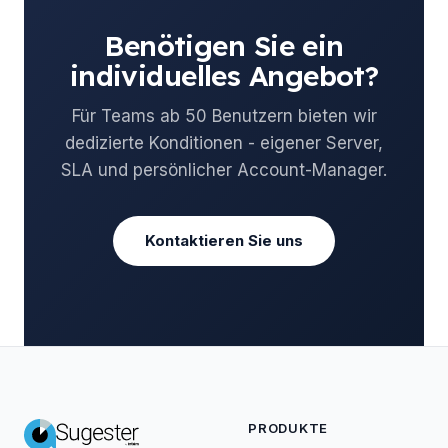
Benötigen Sie ein
individuelles Angebot?
Für Teams ab 50 Benutzern bieten wir
dedizierte Konditionen - eigener Server,
SLA und persönlicher Account-Manager.
Kontaktieren Sie uns
PRODUKTE