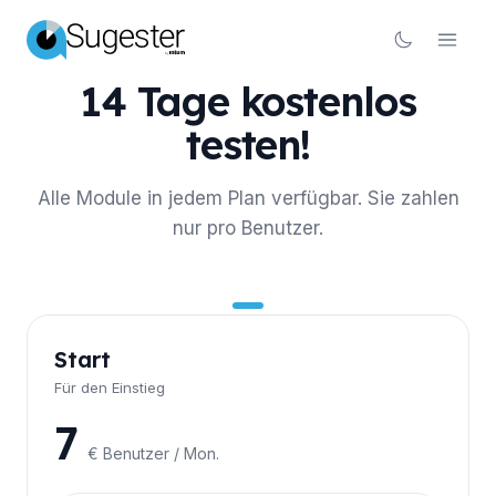
14 Tage kostenlos
testen!
Alle Module in jedem Plan verfügbar. Sie zahlen
nur pro Benutzer.
Start
Für den Einstieg
7
€ Benutzer / Mon.