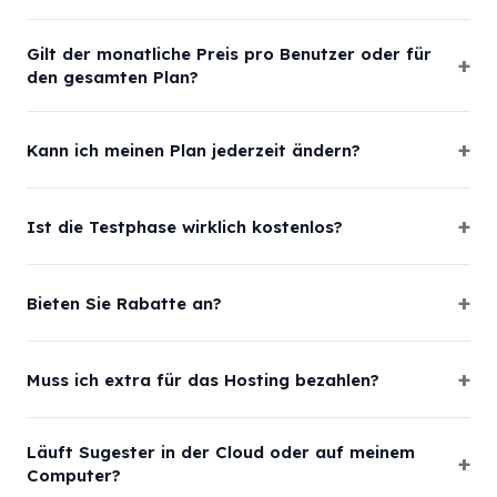
Gilt der monatliche Preis pro Benutzer oder für
den gesamten Plan?
Kann ich meinen Plan jederzeit ändern?
Ist die Testphase wirklich kostenlos?
Bieten Sie Rabatte an?
Muss ich extra für das Hosting bezahlen?
Läuft Sugester in der Cloud oder auf meinem
Computer?