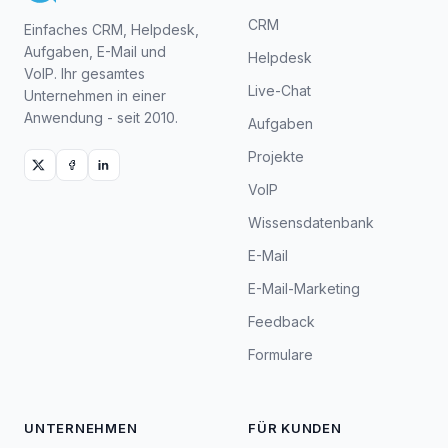
CRM
Einfaches CRM, Helpdesk,
Aufgaben, E-Mail und
Helpdesk
VoIP. Ihr gesamtes
Live-Chat
Unternehmen in einer
Anwendung - seit 2010.
Aufgaben
Projekte
VoIP
Wissensdatenbank
E-Mail
E-Mail-Marketing
Feedback
Formulare
UNTERNEHMEN
FÜR KUNDEN