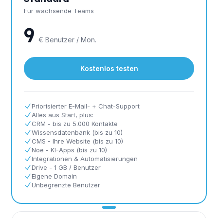
Für wachsende Teams
9
€ Benutzer / Mon.
Kostenlos testen
Priorisierter E-Mail- + Chat-Support
Alles aus Start, plus:
CRM - bis zu 5.000 Kontakte
Wissensdatenbank (bis zu 10)
CMS - Ihre Website (bis zu 10)
Noe - KI-Apps (bis zu 10)
Integrationen & Automatisierungen
Drive - 1 GB / Benutzer
Eigene Domain
Unbegrenzte Benutzer