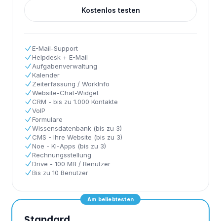
Kostenlos testen
E-Mail-Support
Helpdesk + E-Mail
Aufgabenverwaltung
Kalender
Zeiterfassung / WorkInfo
Website-Chat-Widget
CRM - bis zu 1.000 Kontakte
VoIP
Formulare
Wissensdatenbank (bis zu 3)
CMS - Ihre Website (bis zu 3)
Noe - KI-Apps (bis zu 3)
Rechnungsstellung
Drive - 100 MB / Benutzer
Bis zu 10 Benutzer
Am beliebtesten
Standard