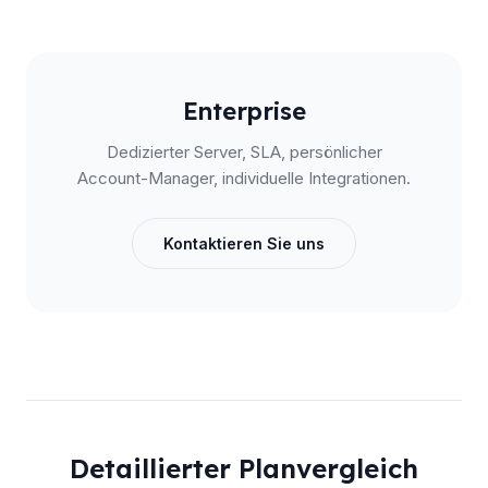
Enterprise
Dedizierter Server, SLA, persönlicher
Account-Manager, individuelle Integrationen.
Kontaktieren Sie uns
Detaillierter Planvergleich