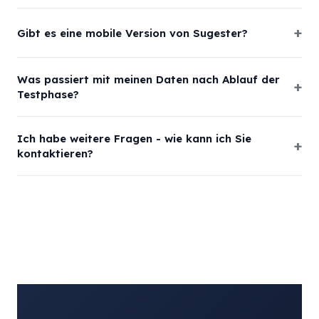
Gibt es eine mobile Version von Sugester?
Was passiert mit meinen Daten nach Ablauf der
Testphase?
Ich habe weitere Fragen - wie kann ich Sie
kontaktieren?