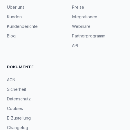
Über uns
Preise
Kunden
Integrationen
Kundenberichte
Webinare
Blog
Partnerprogramm
API
DOKUMENTE
AGB
Sicherheit
Datenschutz
Cookies
E-Zustellung
Changelog