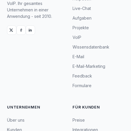
VoIP. Ihr gesamtes
Live-Chat
Unternehmen in einer
Anwendung - seit 2010.
Aufgaben
Projekte
VoIP
Wissensdatenbank
E-Mail
E-Mail-Marketing
Feedback
Formulare
UNTERNEHMEN
FÜR KUNDEN
Über uns
Preise
Kunden
Integrationen