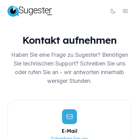
Kontakt aufnehmen
Haben Sie eine Frage zu Sugester? Benötigen
Sie technischen Support? Schreiben Sie uns
oder rufen Sie an - wir antworten innerhalb
weniger Stunden.
E-Mail
Schreiben Sie uns