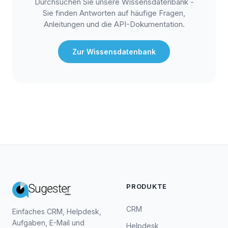
Durchsuchen Sie unsere Wissensdatenbank -
Sie finden Antworten auf häufige Fragen,
Anleitungen und die API-Dokumentation.
Zur Wissensdatenbank
PRODUKTE
CRM
Einfaches CRM, Helpdesk,
Aufgaben, E-Mail und
Helpdesk