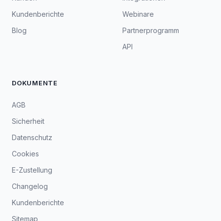
Kundenberichte
Webinare
Blog
Partnerprogramm
API
DOKUMENTE
AGB
Sicherheit
Datenschutz
Cookies
E-Zustellung
Changelog
Kundenberichte
Sitemap