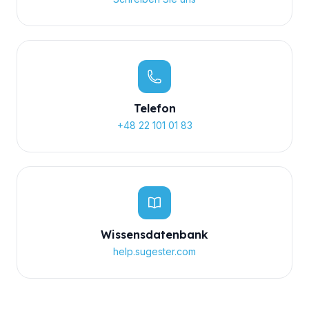
Telefon
+48 22 101 01 83
Wissensdatenbank
help.sugester.com