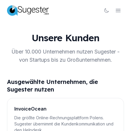
Unsere Kunden
Über 10.000 Unternehmen nutzen Sugester -
von Startups bis zu Großunternehmen.
Ausgewählte Unternehmen, die
Sugester nutzen
InvoiceOcean
Die größte Online-Rechnungsplattform Polens.
Sugester übernimmt die Kundenkommunikation und
den Helpdesk.