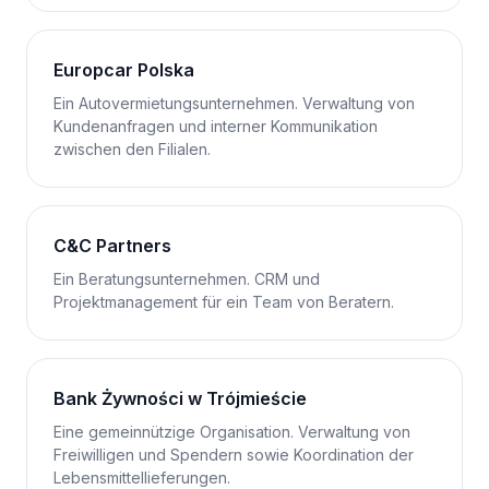
Europcar Polska
Ein Autovermietungsunternehmen. Verwaltung von
Kundenanfragen und interner Kommunikation
zwischen den Filialen.
C&C Partners
Ein Beratungsunternehmen. CRM und
Projektmanagement für ein Team von Beratern.
Bank Żywności w Trójmieście
Eine gemeinnützige Organisation. Verwaltung von
Freiwilligen und Spendern sowie Koordination der
Lebensmittellieferungen.