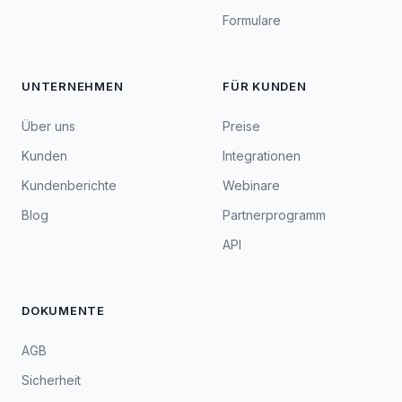
Formulare
UNTERNEHMEN
FÜR KUNDEN
Über uns
Preise
Kunden
Integrationen
Kundenberichte
Webinare
Blog
Partnerprogramm
API
DOKUMENTE
AGB
Sicherheit