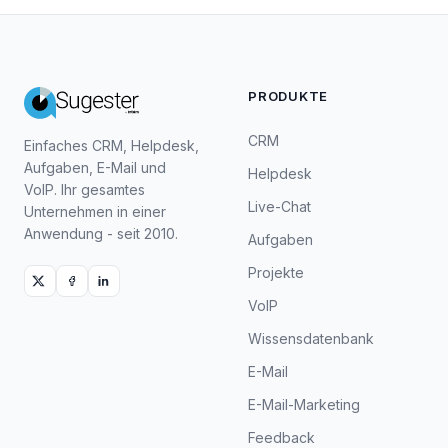
PRODUKTE
CRM
Einfaches CRM, Helpdesk,
Aufgaben, E-Mail und
Helpdesk
VoIP. Ihr gesamtes
Live-Chat
Unternehmen in einer
Anwendung - seit 2010.
Aufgaben
Projekte
VoIP
Wissensdatenbank
E-Mail
E-Mail-Marketing
Feedback