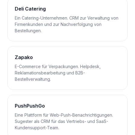
Deli Catering
Ein Catering-Unternehmen. CRM zur Verwaltung von
Firmenkunden und zur Nachverfolgung von
Bestellungen.
Zapako
E-Commerce für Verpackungen. Helpdesk,
Reklamationsbearbeitung und B2B-
Bestellverwaltung.
PushPushGo
Eine Plattform für Web-Push-Benachrichtigungen.
Sugester als CRM für das Vertriebs- und SaaS-
Kundensupport-Team.