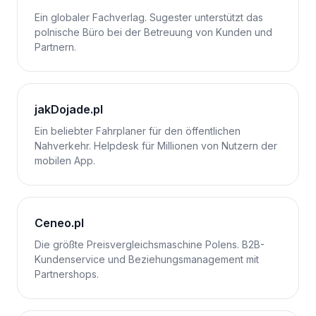
Ein globaler Fachverlag. Sugester unterstützt das
polnische Büro bei der Betreuung von Kunden und
Partnern.
jakDojade.pl
Ein beliebter Fahrplaner für den öffentlichen
Nahverkehr. Helpdesk für Millionen von Nutzern der
mobilen App.
Ceneo.pl
Die größte Preisvergleichsmaschine Polens. B2B-
Kundenservice und Beziehungsmanagement mit
Partnershops.