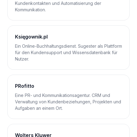
Kundenkontakten und Automatisierung der
Kommunikation.
Księgownik.pl
Ein Online-Buchhaltungsdienst. Sugester als Plattform
für den Kundensupport und Wissensdatenbank für
Nutzer.
PRofitto
Eine PR- und Kommunikationsagentur. CRM und
Verwaltung von Kundenbeziehungen, Projekten und
Aufgaben an einem Ort.
Wolters Kluwer