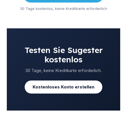
30 Tage kostenlos, keine Kreditkarte erforderlich
Testen Sie Sugester
kostenlos
30 Tage, keine Kreditkarte erforderlich.
Kostenloses Konto erstellen