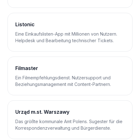
Listonic
Eine Einkaufslisten-App mit Millionen von Nutzern.
Helpdesk und Bearbeitung technischer Tickets.
Filmaster
Ein Filmempfehlungsdienst. Nutzersupport und
Beziehungsmanagement mit Content-Partnern.
Urząd m.st. Warszawy
Das größte kommunale Amt Polens. Sugester für die
Korrespondenzverwaltung und Bürgerdienste.