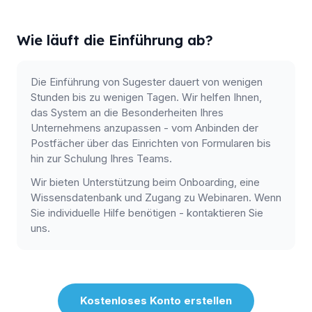
Wie läuft die Einführung ab?
Die Einführung von Sugester dauert von wenigen
Stunden bis zu wenigen Tagen. Wir helfen Ihnen,
das System an die Besonderheiten Ihres
Unternehmens anzupassen - vom Anbinden der
Postfächer über das Einrichten von Formularen bis
hin zur Schulung Ihres Teams.
Wir bieten Unterstützung beim Onboarding, eine
Wissensdatenbank und Zugang zu Webinaren. Wenn
Sie individuelle Hilfe benötigen - kontaktieren Sie
uns.
Kostenloses Konto erstellen