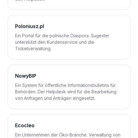
Poloniusz.pl
Ein Portal für die polnische Diaspora. Sugester
unterstützt den Kundenservice und die
Ticketverwaltung.
NowyBIP
Ein System für öffentliche Informationsbulletins für
Behörden. Der Helpdesk wird für die Bearbeitung
von Anfragen und Anträgen eingesetzt.
Ecocleo
Ein Unternehmen der Öko-Branche. Verwaltung von