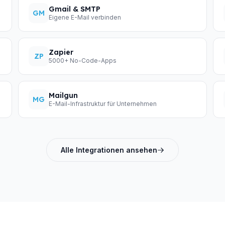
Gmail & SMTP
GM
Eigene E-Mail verbinden
Zapier
ZP
5000+ No-Code-Apps
Mailgun
MG
E-Mail-Infrastruktur für Unternehmen
Alle Integrationen ansehen