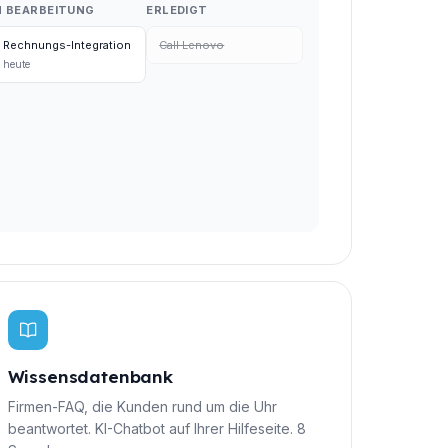
N BEARBEITUNG
ERLEDIGT
Rechnungs-Integration
Call Lenovo
heute
Wissensdatenbank
Firmen-FAQ, die Kunden rund um die Uhr
beantwortet. KI-Chatbot auf Ihrer Hilfeseite. 8