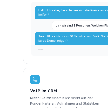
Hallo! Ich sehe, Sie schauen sich die Preise an - 
helfen?
Ja - wir sind 8 Personen. Welchen Pl
Team Plus - für bis zu 10 Benutzer und VoIP. Soll 
kurze Demo zeigen?
VoIP im CRM
Rufen Sie mit einem Klick direkt aus der
Kundenkarte an. Aufnahmen und Statistiken