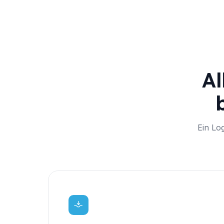
Al
Ein Lo