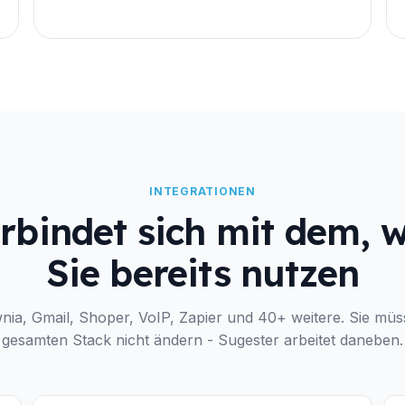
INTEGRATIONEN
rbindet sich mit dem, 
Sie bereits nutzen
nia, Gmail, Shoper, VoIP, Zapier und 40+ weitere. Sie müs
gesamten Stack nicht ändern - Sugester arbeitet daneben.